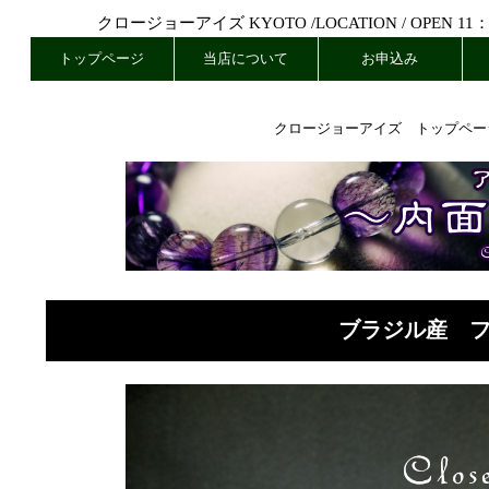
クロージョーアイズ KYOTO /
LOCATION
/ OPEN 11
トップページ
当店について
お申込み
クロージョーアイズ トップペー
ブラジル産 