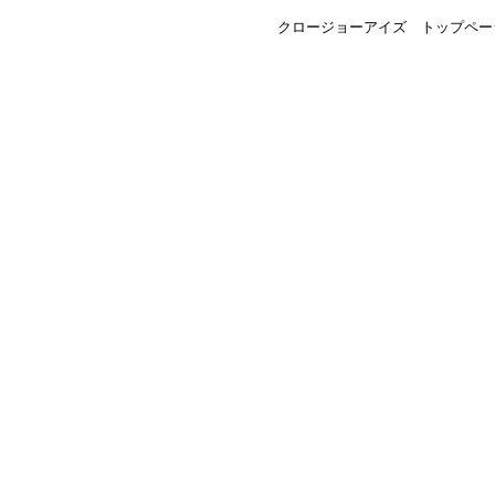
クロージョーアイズ トップペー