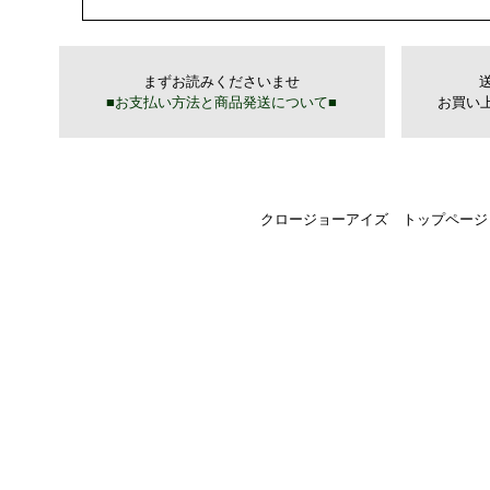
クロージョーアイズ トップページ