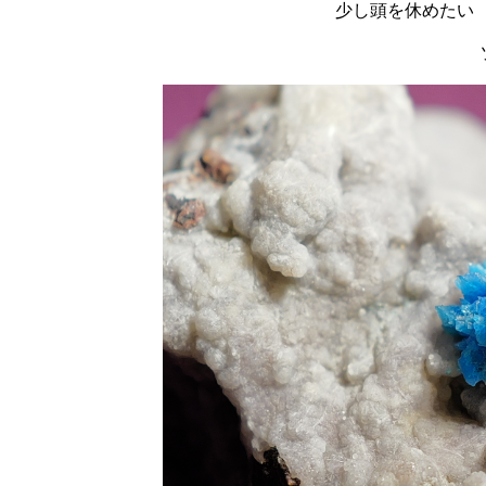
少し頭を休めたい 