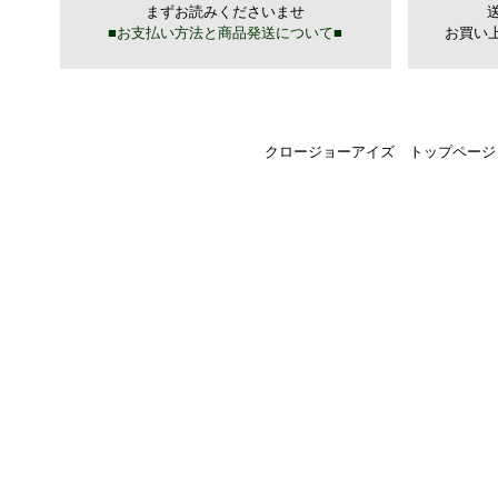
クロージョーアイズ トップページ