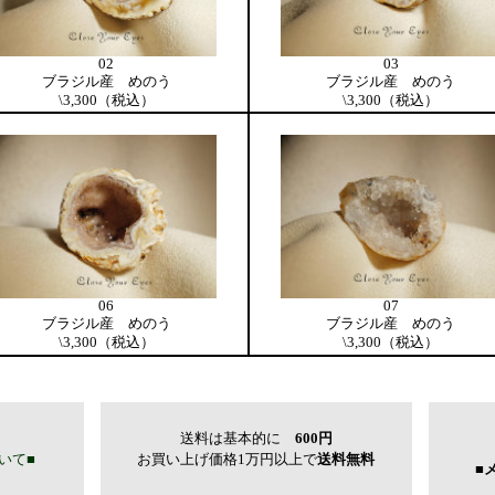
02
03
ブラジル産 めのう
ブラジル産 めのう
\3,300（税込）
\3,300（税込）
06
07
ブラジル産 めのう
ブラジル産 めのう
\3,300（税込）
\3,300（税込）