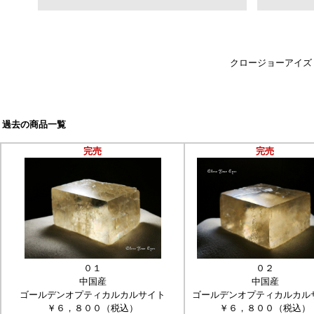
クロージョーアイズ
過去の商品一覧
完売
完売
０１
０２
中国産
中国産
ゴールデンオプティカルカルサイト
ゴールデンオプティカルカル
￥６，８００（税込）
￥６，８００（税込）