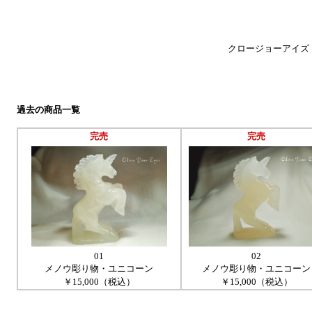
クロージョーアイズ
過去の商品一覧
完売
完売
01
02
メノウ彫り物・ユニコーン
メノウ彫り物・ユニコーン
￥15,000（税込）
￥15,000（税込）