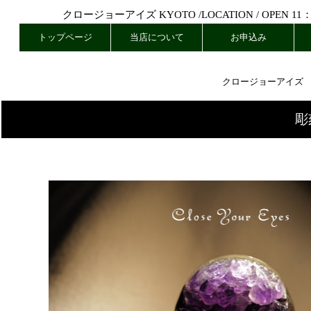
クロージョーアイズ KYOTO /
LOCATION
/ OPEN 11
トップページ
当店について
お申込み
クロージョーアイズ
彫