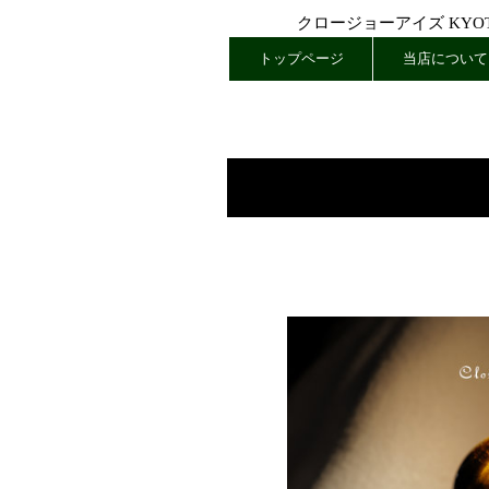
クロージョーアイズ KYOTO
トップページ
当店について