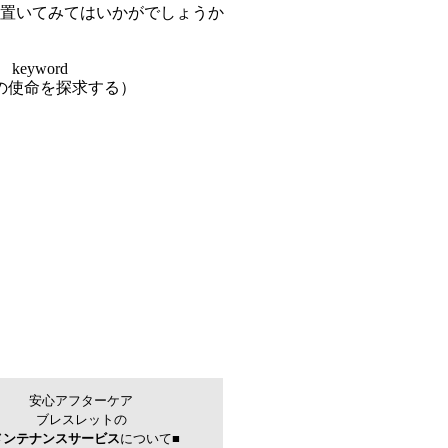
置いてみてはいかがでしょうか
keyword
の使命を探求する）