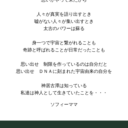
人々が真実を語り出すとき
嘘がない人々が集い出すとき
太古のパワーは蘇る
身一つで宇宙と繋がれることも
奇跡と呼ばれることが日常だったことも
思い出せ 制限を作っているのは自分だと
思い出せ ＤＮＡに刻まれた宇宙由来の自分を
神居古潭は知っている
私達は神人として生きていたことを・・・
ソフィーママ