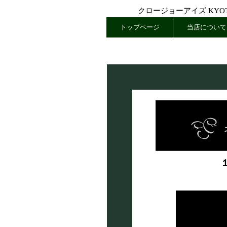
クロージョーアイズ KYOTO
トップページ
当店について