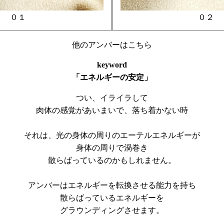
０１
０２
他のアンバーはこちら
keyword
「エネルギーの安定」
つい、イライラして
肉体の感覚があいまいで、落ち着かない時
それは、光の身体の周りのエーテルエネルギーが
身体の周りで渦巻き
散らばっているのかもしれません。
アンバーはエネルギーを転換させる能力を持ち
散らばっているエネルギーを
グラウンディングさせます。