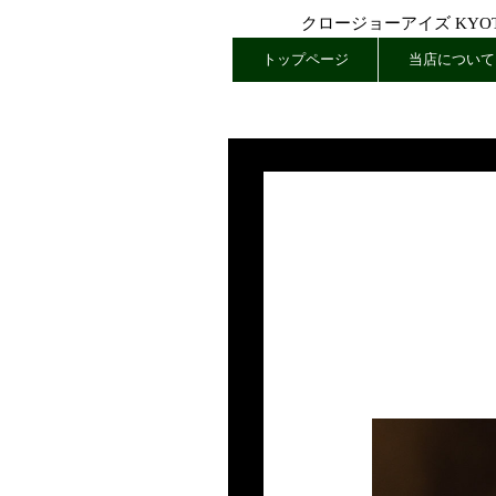
クロージョーアイズ KYOTO
トップページ
当店について