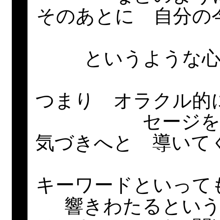
そのあとに 自分の
というような
つまり オラクル的
セージ
気づきへと 導いて
キーワードといって
響きわたるとい