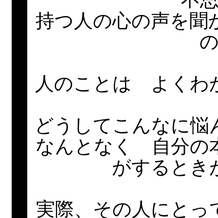
持つ人の心の声を聞
人のことは よくわ
どうしてこんなに悩
なんとなく 自分の
がするとき
実際、その人にとっ