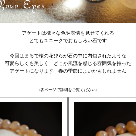
アゲートは様々な色や表情を見せてくれる
とてもユニークでおもしろい石です
今回はまるで桜の花びらが石の中に内包されたような
可愛らしくも美しく どこか風流を感じる雰囲気を持った
アゲートになります 春の季節によいかもしれません
↓各ページで詳細をご覧ください↓