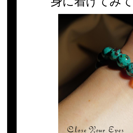
身に着けてみ