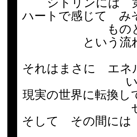
シトリンには 
ハートで感じて み
もの
という流
それはまさに エネ
現実の世界に転換し
そして その間には