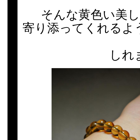
そんな黄色い美
寄り添ってくれるよ
しれ