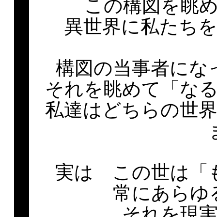
この構図を眺
異世界に私たち
構図の当事者にな
それを眺めて「な
私達はどちらの世
実は この世は
常にあらゆ
それを現