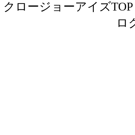
クロージョーアイズTOP
ロ