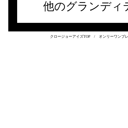
他のグランディ
クロージョーアイズTOP
/
オンリーワンブ