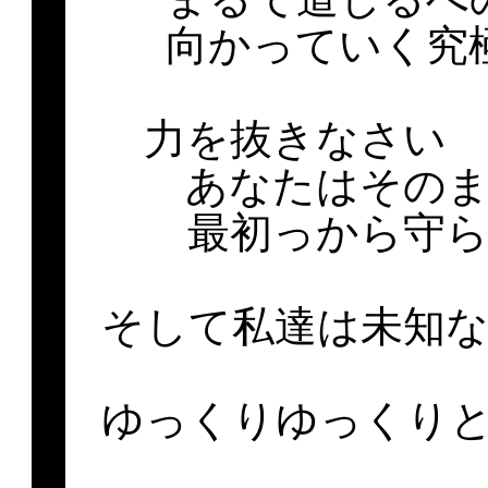
向かっていく究
力を抜きなさい
あなたはその
最初っから守
そして私達は未知
ゆっくりゆっくり