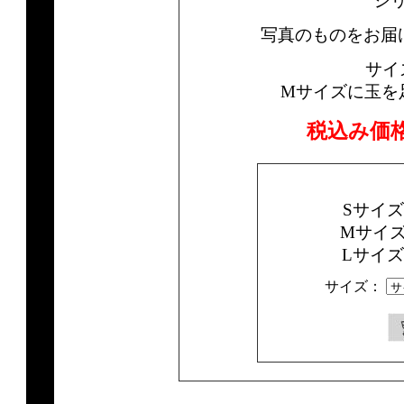
シ
写真のものをお届
サイ
Mサイズに玉を
税込み価
Sサイ
Mサイ
Lサイ
サイズ：