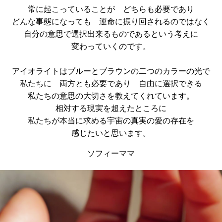
常に起こっていることが どちらも必要であり
どんな事態になっても 運命に振り回されるのではなく
自分の意思で選択出来るものであるという考えに
変わっていくのです。
アイオライトはブルーとブラウンの二つのカラーの光で
私たちに 両方とも必要であり 自由に選択できる
私たちの意思の大切さを教えてくれています。
相対する現実を超えたところに
私たちが本当に求める宇宙の真実の愛の存在を
感じたいと思います。
ソフィーママ