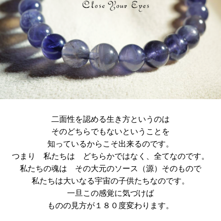
二面性を認める生き方というのは
そのどちらでもないということを
知っているからこそ出来るのです。
つまり 私たちは どちらかではなく、全てなのです。
私たちの魂は その大元のソース（源）そのもので
私たちは大いなる宇宙の子供たちなのです。
一旦この感覚に気づけば
ものの見方が１８０度変わります。