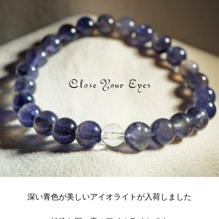
深い青色が美しいアイオライトが入荷しました