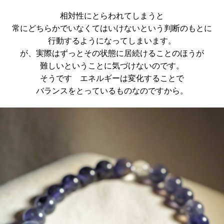
相対性にとらわれてしまうと
常にどちらかでいなくてはいけないという判断のもとに
行動するようになってしまいます。
が、実際はずっとその状態に居続けることのほうが
難しいということに気づけないのです。
そうです エネルギーは変化することで
バランスをとっているものなのですから。