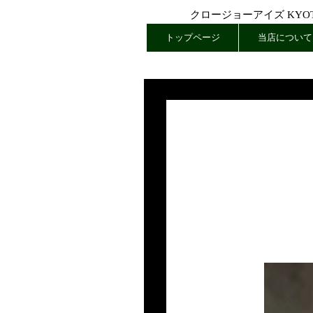
クロージョーアイズ KYOTO
トップページ
当店について