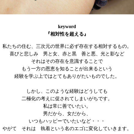
keyword
『相対性を超える』
私たちの住む、三次元の世界に必ず存在する相対するもの。
喜びと悲しみ 男と女、赤と黒 善と悪、光と影など
それはその存在を意識することで
もう一方の恩恵を知ることが出来るという
経験を学ぶ上ではとてもありがたいものでした。
しかし、このような経験はどうしても
二極化の考えに促されてしまいがちです。
私は常に善でいたい。
男だから、女だから、
いつもハッピーでいたいなど・・・
やがて それは 執着という名のエゴに変化していきます。