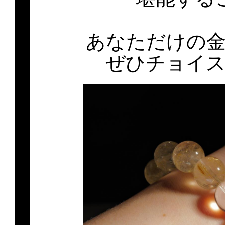
あなただけの
ぜひチョイ