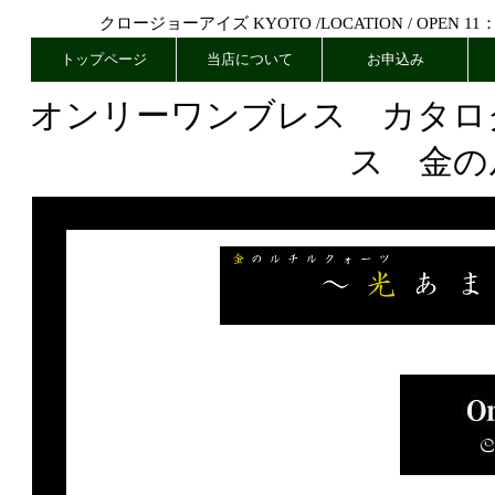
クロージョーアイズ KYOTO /
LOCATION
/ OPEN 11
トップページ
当店について
お申込み
オンリーワンブレス カタロ
ス 金の