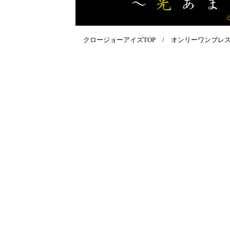
クロージョーアイズTOP
/
オンリーワンブレ