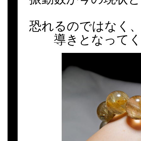
恐れるのではなく
導きとなって