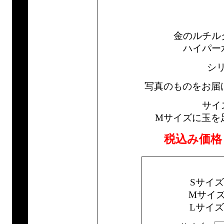
金のルチル
ハイパー
シ
写真のものをお届
サイ
Mサイズに玉を
税込み価格
Sサイ
Mサイ
Lサイ