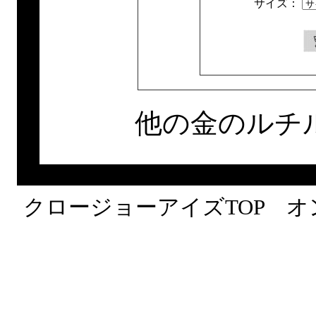
サイズ：
他の金のルチ
クロージョーアイズTOP
オ