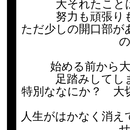
大それたこと
努力も頑張り
ただ少しの開口部が
始める前から
足踏みしてし
特別ななにか？ 大
人生がはかなく消え