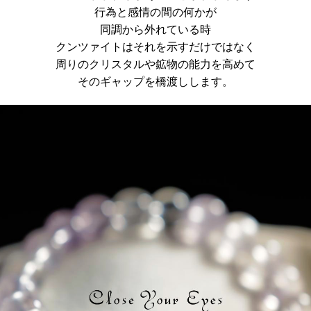
行為と感情の間の何かが
同調から外れている時
クンツァイトはそれを示すだけではなく
周りのクリスタルや鉱物の能力を高めて
そのギャップを橋渡しします。