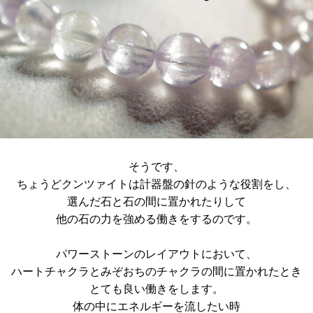
そうです、
ちょうどクンツァイトは計器盤の針のような役割をし、
選んだ石と石の間に置かれたりして
他の石の力を強める働きをするのです。
パワーストーンのレイアウトにおいて、
ハートチャクラとみぞおちのチャクラの間に置かれたとき
とても良い働きをします。
体の中にエネルギーを流したい時