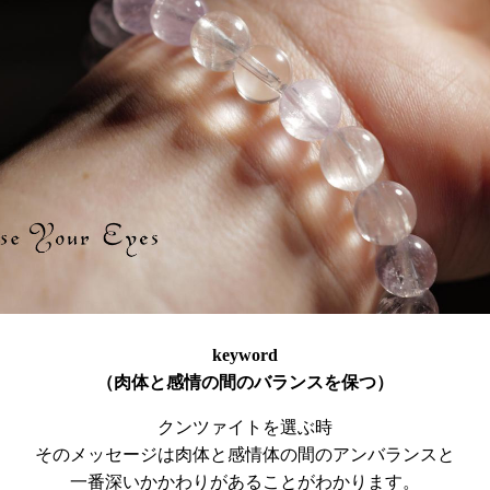
keyword
（肉体と感情の間のバランスを保つ）
クンツァイトを選ぶ時
そのメッセージは肉体と感情体の間のアンバランスと
一番深いかかわりがあることがわかります。