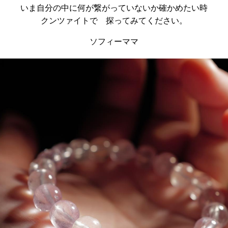
いま自分の中に何が繋がっていないか確かめたい時
クンツァイトで 探ってみてください。
ソフィーママ