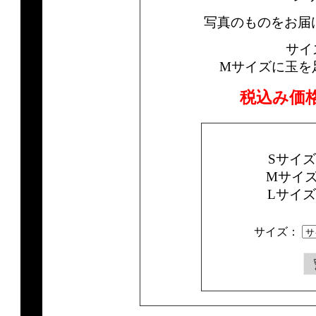
写真のものをお届
サイ
Mサイズに玉を
税込み価
Sサイ
Mサイ
Lサイ
サイズ：