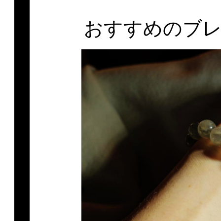
おすすめのブ