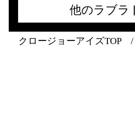
他のラブラ
クロージョーアイズTOP