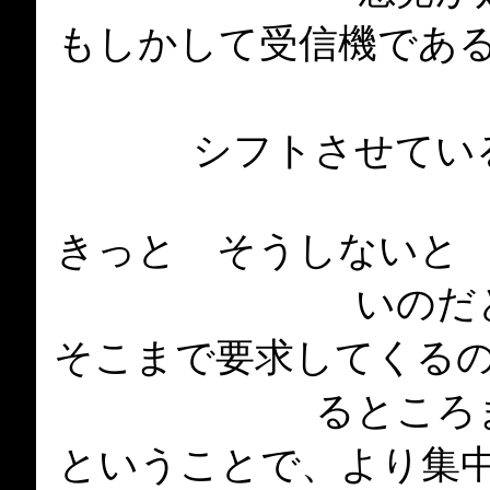
もしかして受信機であ
シフトさせてい
きっと そうしないと
いのだ
そこまで要求してくる
るところ
ということで、より集