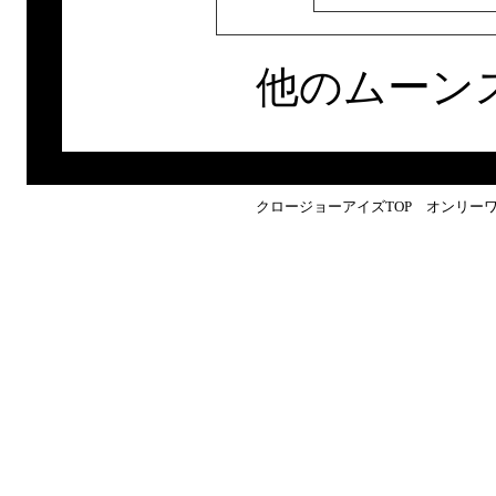
他のムーン
クロージョーアイズTOP
オンリー