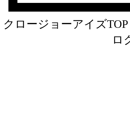
クロージョーアイズTOP
ロ