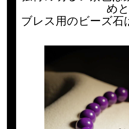
め
ブレス用のビーズ石