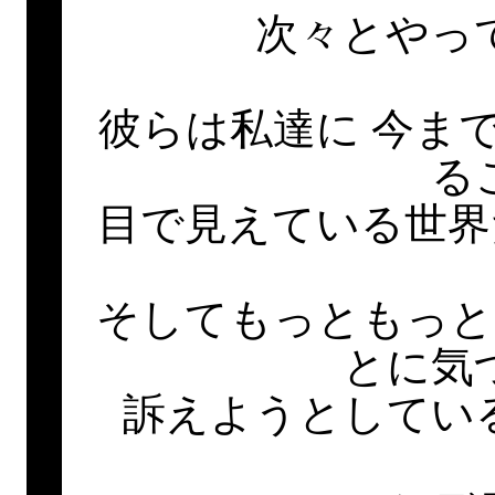
次々とやっ
彼らは私達に 今ま
る
目で見えている世界
そしてもっともっと
とに気
訴えようとしてい