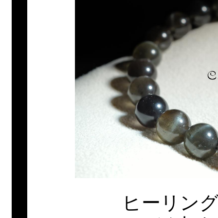
ヒーリング