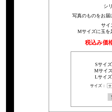
シ
写真のものをお届
サイ
Mサイズに玉を
税込み価
Sサイ
Mサイ
Lサイ
サイズ：