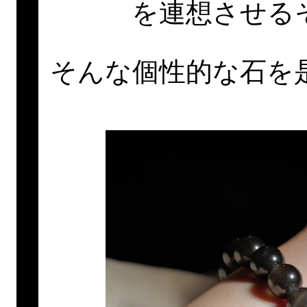
を連想させる
そんな個性的な石を