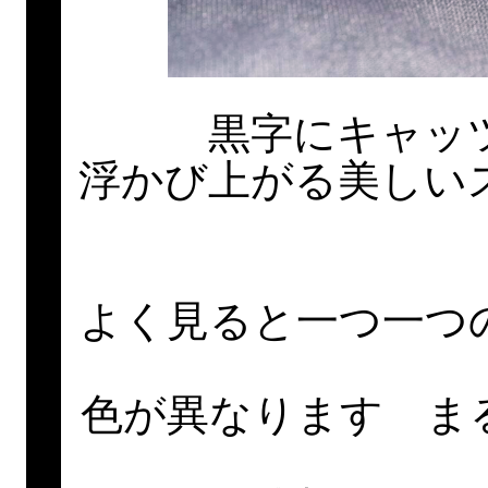
黒字にキャッ
浮かび上がる美しい
よく見ると一つ一つ
色が異なります ま