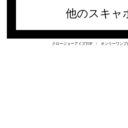
他のスキャ
クロージョーアイズTOP
/
オンリーワンブ