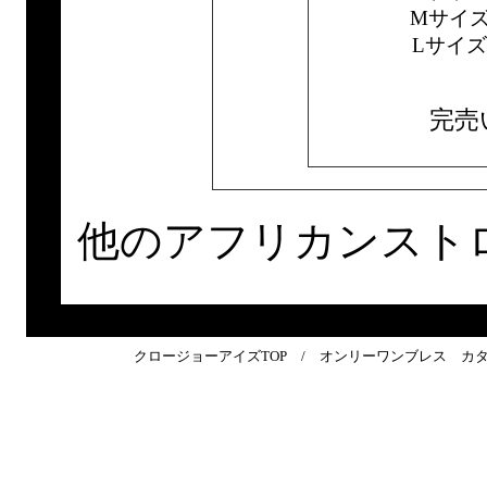
Mサイ
Lサイ
完売
他のアフリカンスト
クロージョーアイズTOP
/
オンリーワンブレス カ