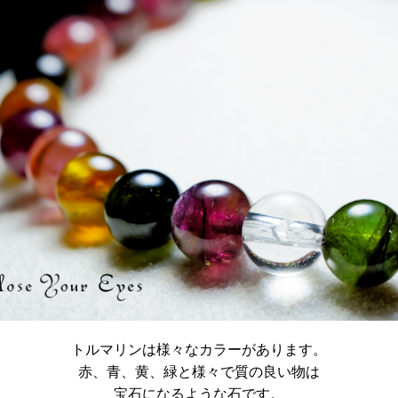
トルマリンは様々なカラーがあります。
赤、青、黄、緑と様々で質の良い物は
宝石になるような石です。