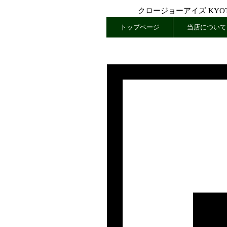
クロージョーアイズ KYOTO
トップページ
当店について