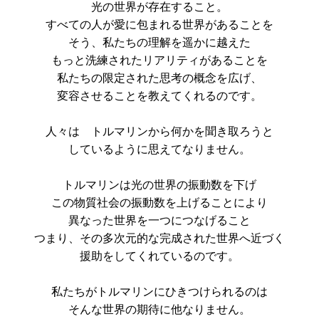
光の世界が存在すること。
すべての人が愛に包まれる世界があることを
そう、私たちの理解を遥かに越えた
もっと洗練されたリアリティがあることを
私たちの限定された思考の概念を広げ、
変容させることを教えてくれるのです。
人々は トルマリンから何かを聞き取ろうと
しているように思えてなりません。
トルマリンは光の世界の振動数を下げ
この物質社会の振動数を上げることにより
異なった世界を一つにつなげること
つまり、その多次元的な完成された世界へ近づく
援助をしてくれているのです。
私たちがトルマリンにひきつけられるのは
そんな世界の期待に他なりません。