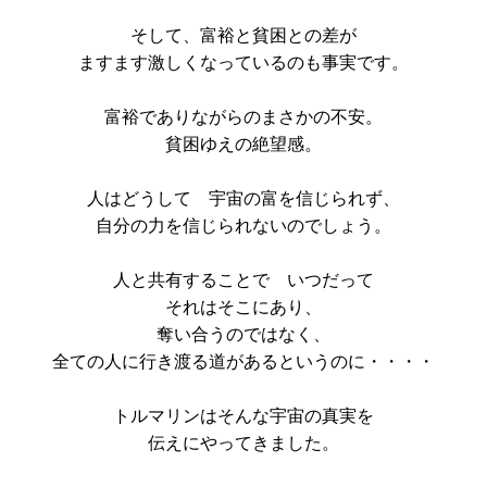
そして、富裕と貧困との差が
ますます激しくなっているのも事実です。
富裕でありながらのまさかの不安。
貧困ゆえの絶望感。
人はどうして 宇宙の富を信じられず、
自分の力を信じられないのでしょう。
人と共有することで いつだって
それはそこにあり、
奪い合うのではなく、
全ての人に行き渡る道があるというのに・・・・
トルマリンはそんな宇宙の真実を
伝えにやってきました。