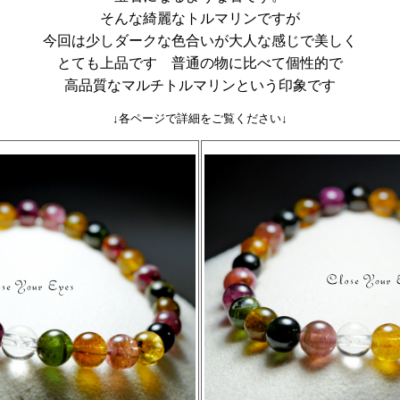
そんな綺麗なトルマリンですが
今回は少しダークな色合いが大人な感じで美しく
とても上品です 普通の物に比べて個性的で
高品質なマルチトルマリンという印象です
↓各ページで詳細をご覧ください↓