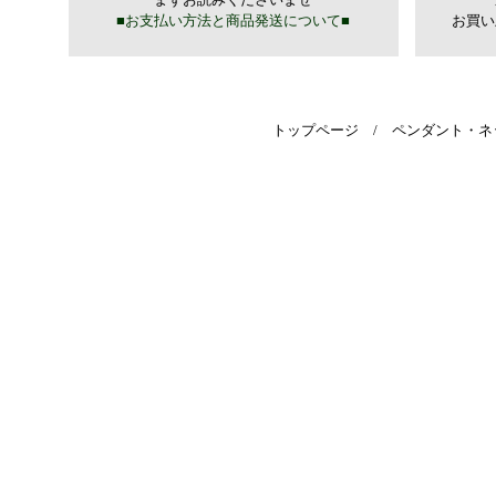
トップページ
/
ペンダント・ネ