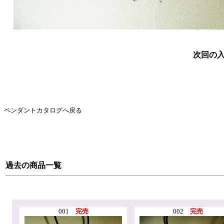
次回の
ペンダントカタログへ戻る
過去の商品一覧
001
完売
002
完売