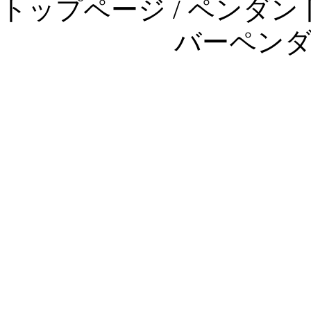
トップページ
/
ペンダン
バーペン