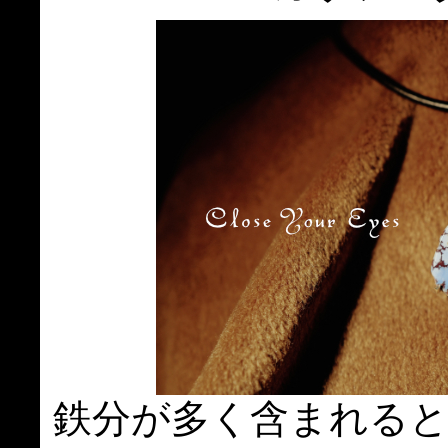
鉄分が多く含まれる