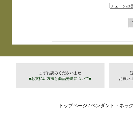
トップページ
/
ペンダント・ネッ