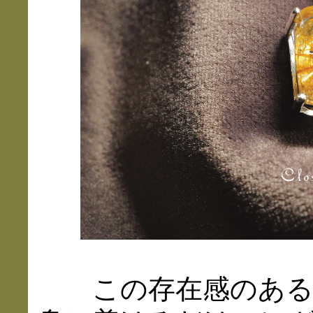
この存在感のあ