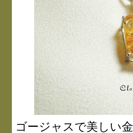
ゴージャスで美しい