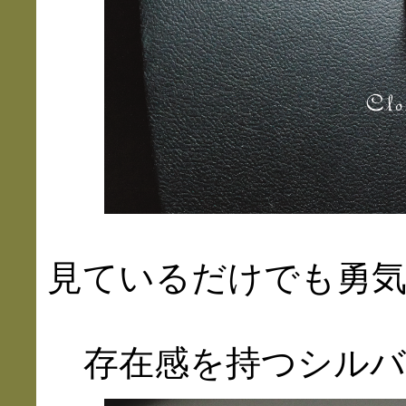
見ているだけでも勇
存在感を持つシル