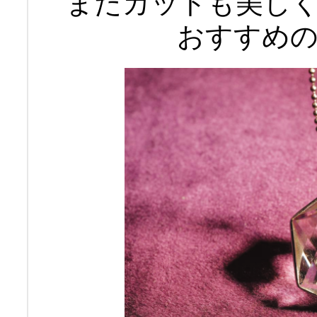
またカットも美し
おすすめ