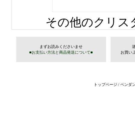
その他のクリス
トップページ
/
ペンダ