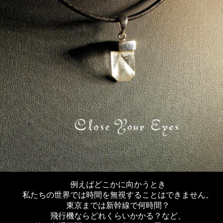
例えばどこかに向かうとき
私たちの世界では時間を無視することはできません。
東京までは新幹線で何時間？
飛行機ならどれくらいかかる？など、