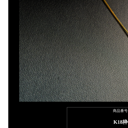
商品番号 si
K18