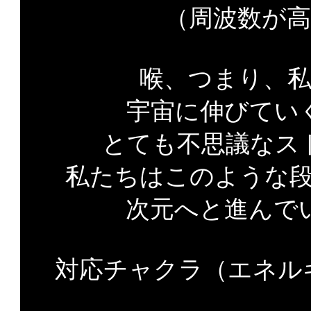
（周波数が
喉、つまり、
宇宙に伸びてい
とても不思議なス
私たちはこのような
次元へと進んで
対応チャクラ（エネル