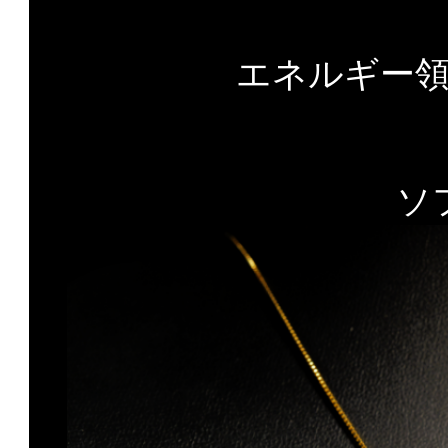
エネルギー
ソ