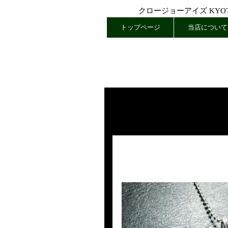
クロージョーアイズ KYOTO
トップページ
当店について