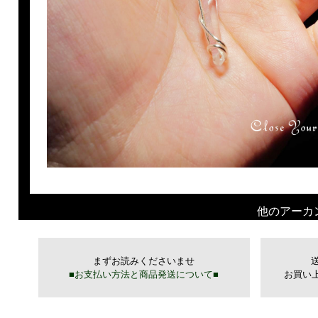
他のアーカ