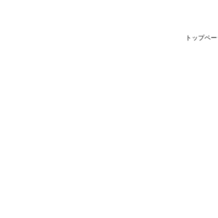
トップペー