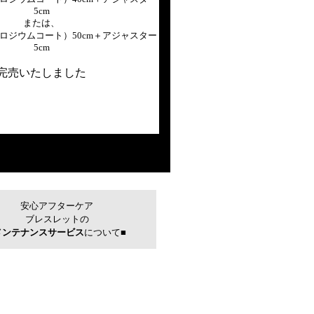
5cm
または、
ロジウムコート）50cm＋アジャスター
5cm
完売いたしました