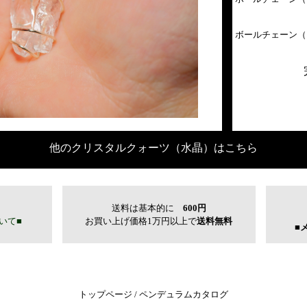
ボールチェーン（
他のクリスタルクォーツ（水晶）はこちら
トップページ
/
ペンデュラムカタログ