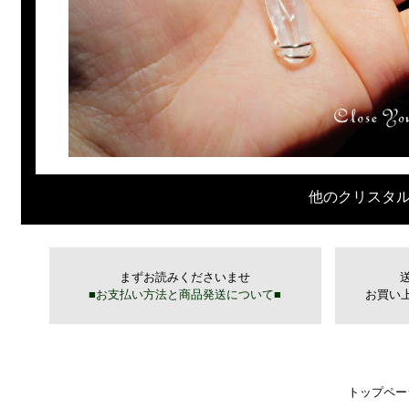
他のクリスタ
トップペー