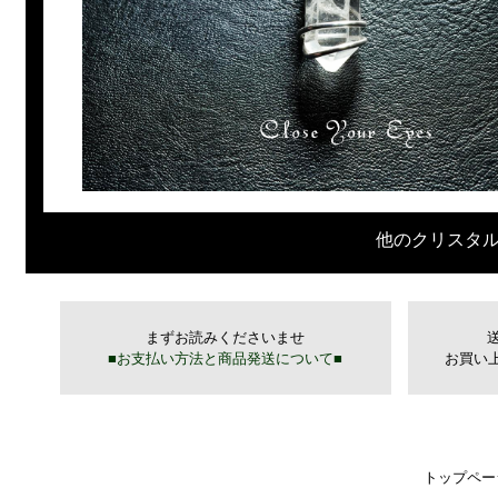
他のクリスタ
トップペー