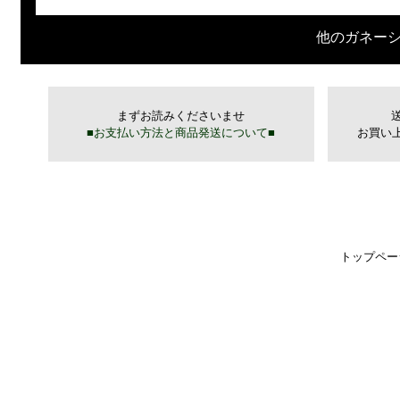
他のガネー
トップペー