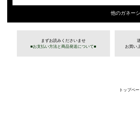
他のガネー
トップペー