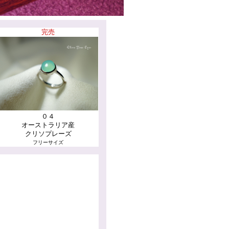
完売
０４
オーストラリア産
クリソプレーズ
フリーサイズ