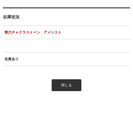
在庫状況
第六チャクラストーン アメシスト
在庫あり