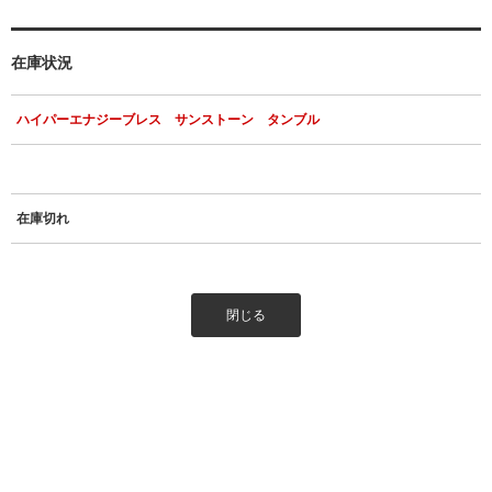
在庫状況
ハイパーエナジーブレス サンストーン タンブル
在庫切れ