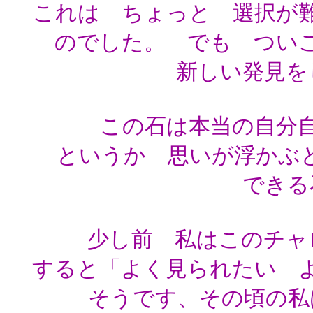
これは ちょっと 選択が
のでした。 でも つい
新しい発見を
この石は本当の自分
というか 思いが浮かぶ
できる
少し前 私はこのチャ
すると「よく見られたい 
そうです、その頃の私