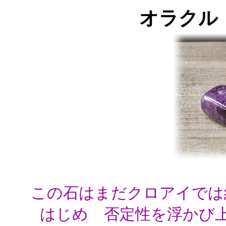
オラクル
この石はまだクロアイでは
はじめ 否定性を浮かび