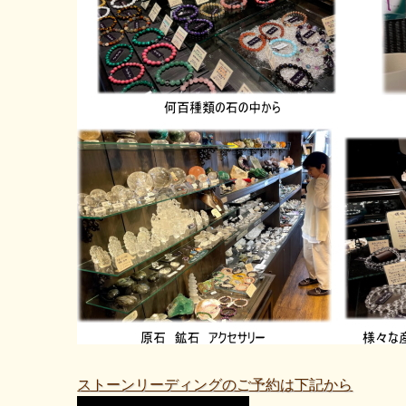
ストーンリーディングのご予約は下記から