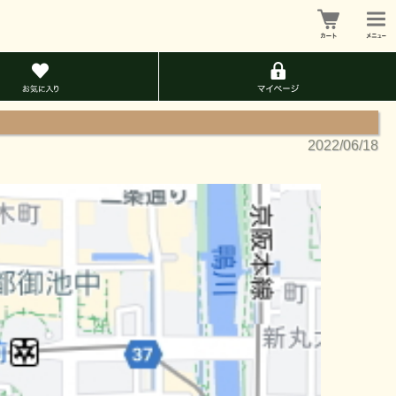
2022/06/18