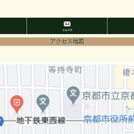
アクセス地図