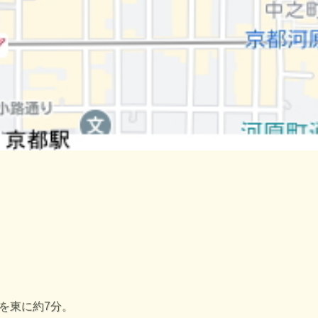
を東に約7分。