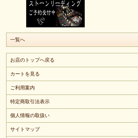
一覧へ
お店のトップへ戻る
カートを見る
ご利用案内
特定商取引法表示
個人情報の取扱い
サイトマップ