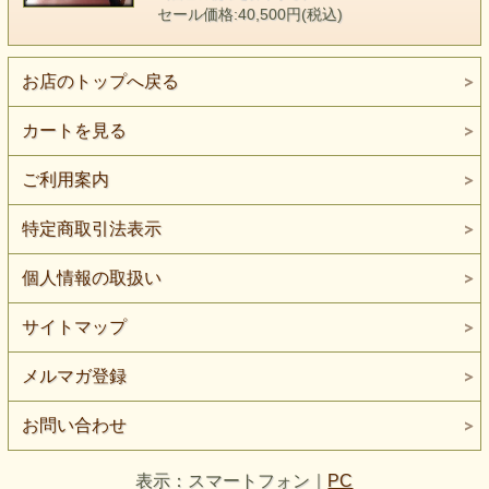
当店でおひとつ選ばせていただきます。
セール価格:40,500円(税込)
サイズ 縦約4.5cm～5.5cm、厚み約1.0cm
お店のトップへ戻る
カートを見る
ご利用案内
特定商取引法表示
個人情報の取扱い
サイトマップ
メルマガ登録
お問い合わせ
表示：スマートフォン｜
PC