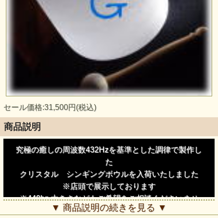
セール価格:31,500円(税込)
商品説明
究極の癒しの周波数432Hzを基準とした調律で製作し
た
クリスタル シンギングボウルを入荷いたしました
※店頭で展示しております
※440hz 大きさなどもご希望をご相談くださいませ
▼ 商品説明の続きを見る ▼