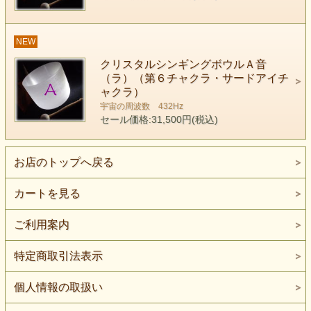
NEW
クリスタルシンギングボウルＡ音
（ラ）（第６チャクラ・サードアイチ
ャクラ）
宇宙の周波数 432Hz
セール価格:31,500円(税込)
お店のトップへ戻る
カートを見る
ご利用案内
特定商取引法表示
個人情報の取扱い