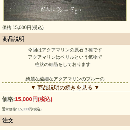
価格:15,000円(税込)
商品説明
今回はアクアマリンの原石３種です
アクアマリンはベリルという鉱物で
柱状の結晶をしております
綺麗な繊細なアクアマリンのブルーの
柱がとても可愛らしく素敵な原石です
▼ 商品説明の続きを見る ▼
価格:
15,000円
(税込)
通常価格: 15,000円(税込)
注文