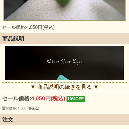
セール価格:4,050円(税込)
商品説明
▼ 商品説明の続きを見る ▼
セール価格:
4,050円(税込)
10%OFF
通常価格: 4,500円(税込)
注文