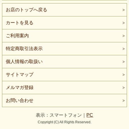
あなたは誰でもなく、自分自身であること。
独自のパターンを生き抜く勇気を持つことが
お店のトップへ戻る
あなたの自信と強さを育むのです。
カートを見る
周りを克服するにはまず、自らを克服せよ
ご利用案内
それが本当の勇気であるということを
教えてくれています。
特定商取引法表示
ソフィーママ
個人情報の取扱い
サイトマップ
メルマガ登録
お問い合わせ
表示：スマートフォン｜
PC
Copyright (C) All Rights Reserved.